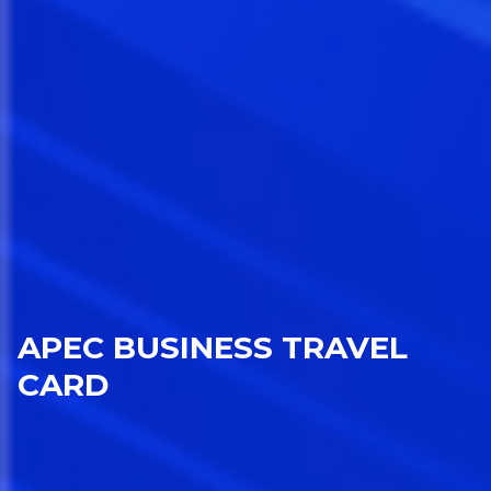
APEC BUSINESS TRAVEL
CARD