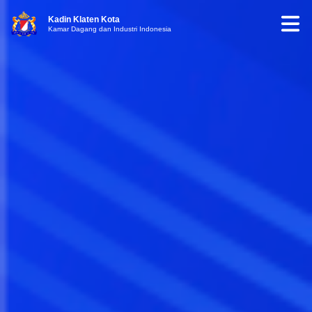
Kadin Klaten Kota
Kamar Dagang dan Industri Indonesia