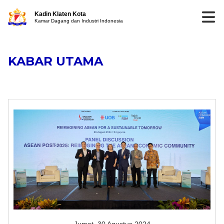
Kadin Klaten Kota
Kamar Dagang dan Industri Indonesia
KABAR UTAMA