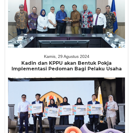
Kamis, 29 Agustus 2024
Kadin dan KPPU akan Bentuk Pokja
Implementasi Pedoman Bagi Pelaku Usaha