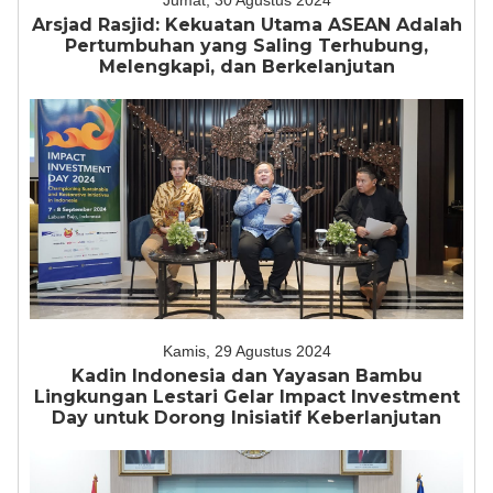
Jumat, 30 Agustus 2024
Arsjad Rasjid: Kekuatan Utama ASEAN Adalah
Pertumbuhan yang Saling Terhubung,
Melengkapi, dan Berkelanjutan
Kamis, 29 Agustus 2024
Kadin Indonesia dan Yayasan Bambu
Lingkungan Lestari Gelar Impact Investment
Day untuk Dorong Inisiatif Keberlanjutan